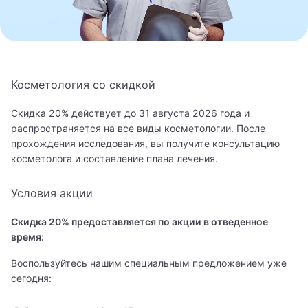
8 800 462-60-20
Косметология со скидкой
Записаться на приём
Скидка 20% действует до 31 августа 2026 года и
распространяется на все виды косметологии. После
прохождения исследования, вы получите консультацию
косметолога и составление плана лечения.
Условия акции
Скидка 20% предоставляется по акции в отведенное
время:
Воспользуйтесь нашим специальным предложением уже
сегодня: