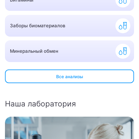
Заборы биоматериалов
Минеральный обмен
Все анализы
Наша лаборатория