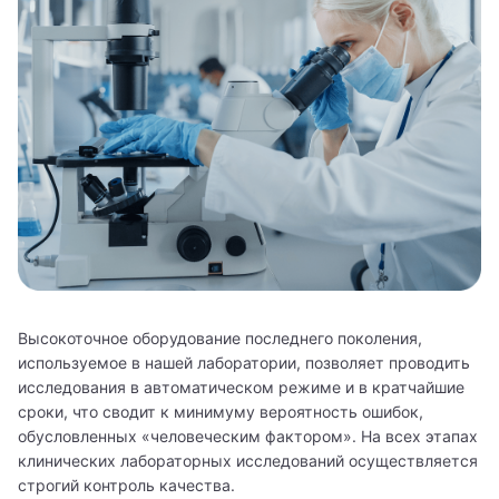
Высокоточное оборудование последнего поколения,
используемое в нашей лаборатории, позволяет проводить
исследования в автоматическом режиме и в кратчайшие
сроки, что сводит к минимуму вероятность ошибок,
обусловленных «человеческим фактором». На всех этапах
клинических лабораторных исследований осуществляется
строгий контроль качества.