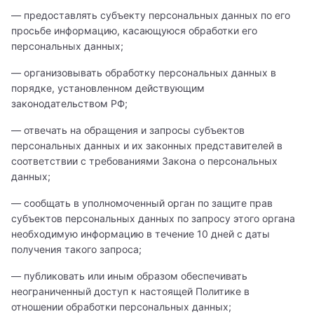
— предоставлять субъекту персональных данных по его
просьбе информацию, касающуюся обработки его
персональных данных;
— организовывать обработку персональных данных в
порядке, установленном действующим
законодательством РФ;
— отвечать на обращения и запросы субъектов
персональных данных и их законных представителей в
соответствии с требованиями Закона о персональных
данных;
— сообщать в уполномоченный орган по защите прав
субъектов персональных данных по запросу этого органа
необходимую информацию в течение 10 дней с даты
получения такого запроса;
— публиковать или иным образом обеспечивать
неограниченный доступ к настоящей Политике в
отношении обработки персональных данных;