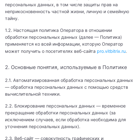
персональных данных, в том числе защиты прав на
неприкосновенность частной жизни, личную и семейную
8 800 462-60-20
тайну.
1.2. Настоящая политика Оператора в отношении
обработки персональных данных (далее — Политика)
Записаться на приём
применяется ко всей информации, которую Оператор
может получить о посетителях веб-сайта
pro.vitbitrix.ru
.
2. Основные понятия, используемые в Политике
2.1. Автоматизированная обработка персональных данных
— обработка персональных данных с помощью средств
вычислительной техники.
2.2. Блокирование персональных данных — временное
прекращение обработки персональных данных (за
исключением случаев, если обработка необходима для
уточнения персональных данных).
2.3. Веб-сайт — совокупность графических и