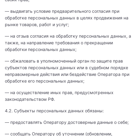
— выдвигать условие предварительного согласия при
обработке персональных данных в целях продвижения на
рынке товаров, работ и услуг;
— на отзыв согласия на обработку персональных данных, а
также, на направление требования о прекращении
обработки персональных данных;
— обжаловать в уполномоченный орган по защите прав
субъектов персональных данных или в судебном порядке
неправомерные действия или бездействие Оператора при
обработке его персональных данных;
— на осуществление иных прав, предусмотренных
законодательством РФ.
4.2. Субъекты персональных данных обязаны:
— предоставлять Оператору достоверные данные о себе;
— сообщать Оператору об уточнении (обновлении,