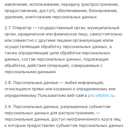
извлечение, использование, передачу (распространение,
предоставление, доступ), обезличивание, блокирование,
удаление, уничтожение персональных данных.
2.7. Оператор — государственный орган, муниципальный
орган, юридическое или физическое лицо, самостоятельно
или совместно с другими лицами организующие и/или
осуществляющие обработку персональных данных, а
также определяющие цели обработки персональных
данных, состав персональных данных, подлежащих
обработке, действия (операции), совершаемые с
персональными данными.
2.8. Персональные данные — любая информация,
относящаяся прямо или косвенно к определенному или
определяемому Пользователю веб-сайта
pro.vitbitrix.ru
.
2.9. Персональные данные, разрешенные субъектом
персональных данных для распространения, —
персональные данные, доступ неограниченного круга лиц
к которым предоставлен субъектом персональных данных