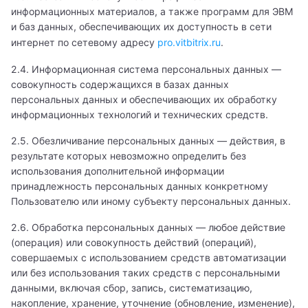
информационных материалов, а также программ для ЭВМ
и баз данных, обеспечивающих их доступность в сети
интернет по сетевому адресу
pro.vitbitrix.ru
.
2.4. Информационная система персональных данных —
совокупность содержащихся в базах данных
персональных данных и обеспечивающих их обработку
информационных технологий и технических средств.
2.5. Обезличивание персональных данных — действия, в
результате которых невозможно определить без
использования дополнительной информации
принадлежность персональных данных конкретному
Пользователю или иному субъекту персональных данных.
2.6. Обработка персональных данных — любое действие
(операция) или совокупность действий (операций),
совершаемых с использованием средств автоматизации
или без использования таких средств с персональными
данными, включая сбор, запись, систематизацию,
накопление, хранение, уточнение (обновление, изменение),