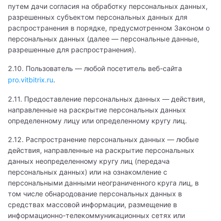
путем дачи согласия на обработку персональных данных,
разрешенных субъектом персональных данных для
распространения в порядке, предусмотренном Законом о
персональных данных (далее — персональные данные,
разрешенные для распространения).
2.10. Пользователь — любой посетитель веб-сайта
pro.vitbitrix.ru
.
2.11. Предоставление персональных данных — действия,
направленные на раскрытие персональных данных
определенному лицу или определенному кругу лиц.
2.12. Распространение персональных данных — любые
действия, направленные на раскрытие персональных
данных неопределенному кругу лиц (передача
персональных данных) или на ознакомление с
персональными данными неограниченного круга лиц, в
том числе обнародование персональных данных в
средствах массовой информации, размещение в
информационно-телекоммуникационных сетях или