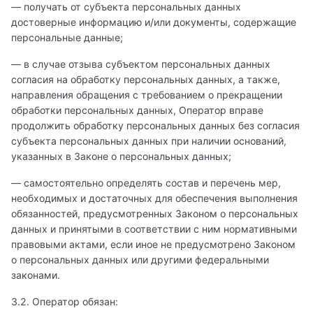
— получать от субъекта персональных данных
достоверные информацию и/или документы, содержащие
персональные данные;
— в случае отзыва субъектом персональных данных
согласия на обработку персональных данных, а также,
направления обращения с требованием о прекращении
обработки персональных данных, Оператор вправе
продолжить обработку персональных данных без согласия
субъекта персональных данных при наличии оснований,
указанных в Законе о персональных данных;
— самостоятельно определять состав и перечень мер,
необходимых и достаточных для обеспечения выполнения
обязанностей, предусмотренных Законом о персональных
данных и принятыми в соответствии с ним нормативными
правовыми актами, если иное не предусмотрено Законом
о персональных данных или другими федеральными
законами.
3.2. Оператор обязан: