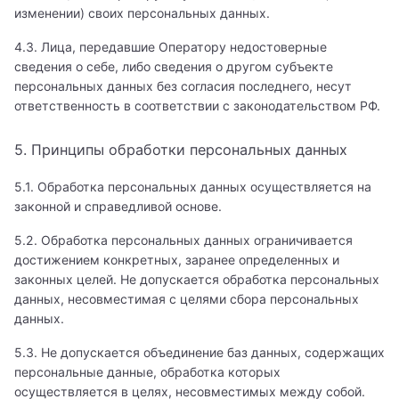
изменении) своих персональных данных.
4.3. Лица, передавшие Оператору недостоверные
сведения о себе, либо сведения о другом субъекте
персональных данных без согласия последнего, несут
ответственность в соответствии с законодательством РФ.
5. Принципы обработки персональных данных
5.1. Обработка персональных данных осуществляется на
законной и справедливой основе.
5.2. Обработка персональных данных ограничивается
достижением конкретных, заранее определенных и
законных целей. Не допускается обработка персональных
данных, несовместимая с целями сбора персональных
данных.
5.3. Не допускается объединение баз данных, содержащих
персональные данные, обработка которых
осуществляется в целях, несовместимых между собой.