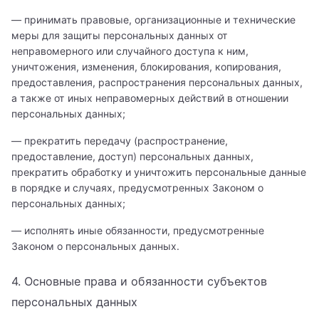
— принимать правовые, организационные и технические
меры для защиты персональных данных от
неправомерного или случайного доступа к ним,
уничтожения, изменения, блокирования, копирования,
предоставления, распространения персональных данных,
а также от иных неправомерных действий в отношении
персональных данных;
— прекратить передачу (распространение,
предоставление, доступ) персональных данных,
прекратить обработку и уничтожить персональные данные
в порядке и случаях, предусмотренных Законом о
персональных данных;
— исполнять иные обязанности, предусмотренные
Законом о персональных данных.
4. Основные права и обязанности субъектов
персональных данных