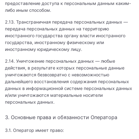
предоставление доступа к персональным данным каким-
либо иным способом.
2.13. Трансграничная передача персональных данных —
передача персональных данных на территорию
иностранного государства органу власти иностранного
государства, иностранному физическому или
иностранному юридическому лицу.
2.14. Уничтожение персональных данных — любые
действия, в результате которых персональные данные
уничтожаются безвозвратно с невозможностью
дальнейшего восстановления содержания персональных
данных в информационной системе персональных данных
и/или уничтожаются материальные носители
персональных данных.
3. Основные права и обязанности Оператора
3.1. Оператор имеет право: