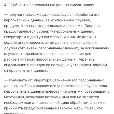
4.1. Субъекты персональных данных имеют право:
— получать информацию, касающуюся обработки его
персональных данных, за исключением случаев,
предусмотренных федеральными законами. Сведения
предоставляются субъекту персональных данных
Оператором в доступной форме, и в них не должны
содержаться персональные данные, относящиеся к
другим субъектам персональных данных, за исключением
случаев, когда имеются законные основания для
раскрытия таких персональных данных. Перечень
информации и порядок ее получения установлен Законом
о персональных данных;
— требовать от оператора уточнения его персональных
данных, их блокирования или уничтожения в случае, если
персональные данные являются неполными, устаревшими,
неточными, незаконно полученными или не являются
необходимыми для заявленной цели обработки, а также
принимать предусмотренные законом меры по защите
своих прав;