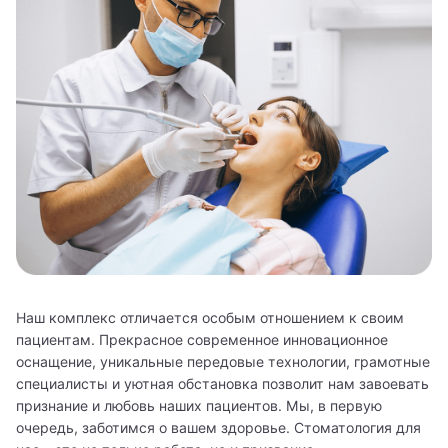
Наш комплекс отличается особым отношением к своим
пациентам. Прекрасное современное инновационное
оснащение, уникальные передовые технологии, грамотные
специалисты и уютная обстановка позволит нам завоевать
признание и любовь наших пациентов. Мы, в первую
очередь, заботимся о вашем здоровье. Стоматология для