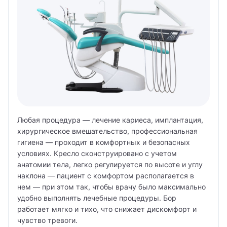
Любая процедура — лечение кариеса, имплантация,
хирургическое вмешательство, профессиональная
гигиена — проходит в комфортных и безопасных
условиях. Кресло сконструировано с учетом
анатомии тела, легко регулируется по высоте и углу
наклона — пациент с комфортом располагается в
нем — при этом так, чтобы врачу было максимально
удобно выполнять лечебные процедуры. Бор
работает мягко и тихо, что снижает дискомфорт и
чувство тревоги.