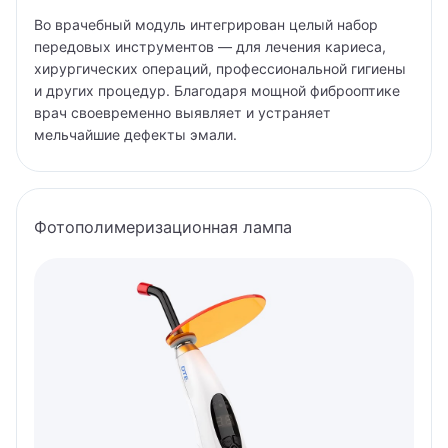
Во врачебный модуль интегрирован целый набор
передовых инструментов — для лечения кариеса,
хирургических операций, профессиональной гигиены
и других процедур. Благодаря мощной фиброоптике
врач своевременно выявляет и устраняет
мельчайшие дефекты эмали.
Фотополимеризационная лампа