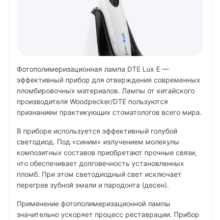
Фотополимеризационная лампа DTE Lux E —
эффективный прибор для отверждения современных
пломбировочных материалов. Лампы от китайского
производителя Woodpecker/DTE пользуются
признанием практикующих стоматологов всего мира.
В приборе используется эффективный голубой
светодиод. Под «синим» излучением молекулы
композитных составов приобретают прочные связи,
что обеспечивает долговечность установленных
пломб. При этом светодиодный свет исключает
перегрев зубной эмали и пародонта (десен).
Применение фотополимеризационной лампы
значительно ускоряет процесс реставрации. Прибор