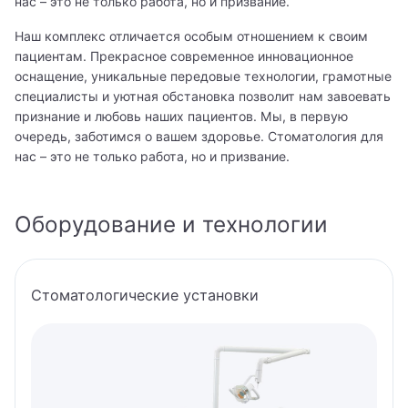
нас – это не только работа, но и призвание.
Наш комплекс отличается особым отношением к своим
пациентам. Прекрасное современное инновационное
оснащение, уникальные передовые технологии, грамотные
специалисты и уютная обстановка позволит нам завоевать
признание и любовь наших пациентов. Мы, в первую
очередь, заботимся о вашем здоровье. Стоматология для
нас – это не только работа, но и призвание.
Оборудование и технологии
Стоматологические установки