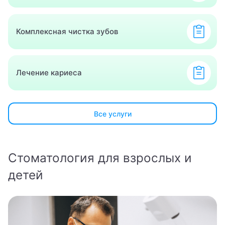
Комплексная чистка зубов
Лечение кариеса
Все услуги
Стоматология для взрослых и
детей