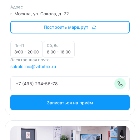
Адрес
г. Москва, ул. Сокола, д. 72
Построить маршрут
Пн-Пт
Сб, Вс
8:00 - 20:00
8:00 - 18:00
Электронная почта
sokolclinic@vitbitrix.ru
+7 (495) 234-56-78
Записаться на приём