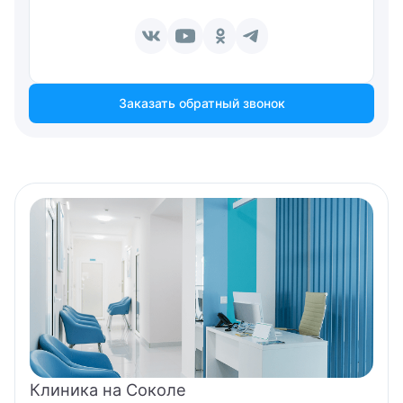
Заказать обратный звонок
Клиника на Соколе