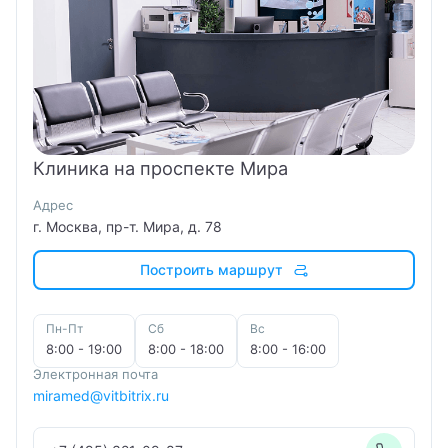
Клиника на проспекте Мира
Адрес
г. Москва, пр-т. Мира, д. 78
Построить маршрут
Пн-Пт
Сб
Вс
8:00 - 19:00
8:00 - 18:00
8:00 - 16:00
Электронная почта
miramed@vitbitrix.ru