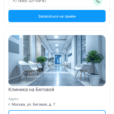
+7 (495) 321-09-87
Записаться на приём
Клиника на Беговой
Адрес
г. Москва, ул. Беговая, д. 7