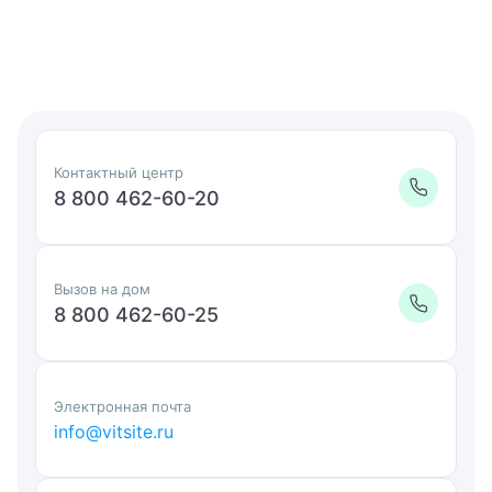
8 800 462-60-20
Записаться на приём
Контактный центр
8 800 462-60-20
Вызов на дом
8 800 462-60-25
Электронная почта
info@vitsite.ru