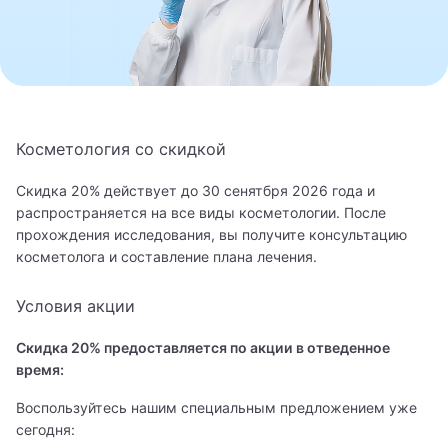
8 800 462-60-20
Записаться на приём
Косметология со скидкой
Скидка 20% действует до 30 сенятбря 2026 года и
распространяется на все виды косметологии. После
прохождения исследования, вы получите консультацию
косметолога и составление плана лечения.
Условия акции
Скидка 20% предоставляется по акции в отведенное
время:
Воспользуйтесь нашим специальным предложением уже
сегодня: