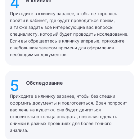
4
В клинике
Приходите в клинику заранее, чтобы не торопясь
пройти в кабинет, где будет проводиться прием,
а также задать все интересующие вас вопросы
специалисту, который будет проводить исследование.
Если вы обращаетесь в клинику впервые, приходите
с небольшим запасом времени для оформления
необходимых документов.
5
Обследование
Приходите в клинику заранее, чтобы без спешки
оформить документы и подготовиться. Врач попросит
вас лечь на кушетку, она будет двигаться
относительно кольца аппарата, позволяя сделать
снимки в разных проекциях для более точного
анализа.