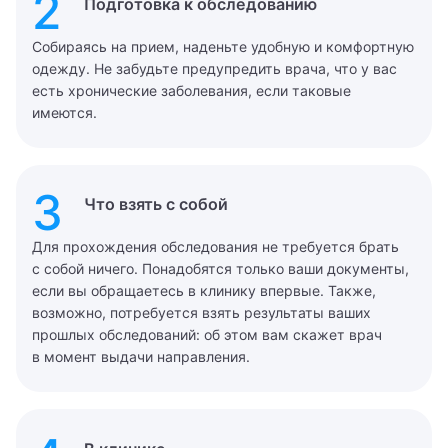
2
Подготовка к обследованию
Собираясь на прием, наденьте удобную и комфортную
одежду. Не забудьте предупредить врача, что у вас
есть хронические заболевания, если таковые
имеются.
3
Что взять с собой
Для прохождения обследования не требуется брать
с собой ничего. Понадобятся только ваши документы,
если вы обращаетесь в клинику впервые. Также,
возможно, потребуется взять результаты ваших
прошлых обследований: об этом вам скажет врач
в момент выдачи направления.