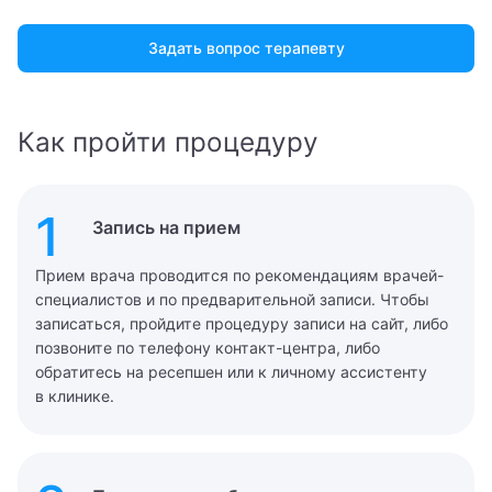
Задать вопрос терапевту
Как пройти процедуру
1
Запись на прием
Прием врача проводится по рекомендациям врачей-
специалистов и по предварительной записи. Чтобы
записаться, пройдите процедуру записи на сайт, либо
позвоните по телефону контакт-центра, либо
обратитесь на ресепшен или к личному ассистенту
в клинике.