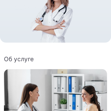
8 800 462-60-20
Записаться на приём
Об услуге