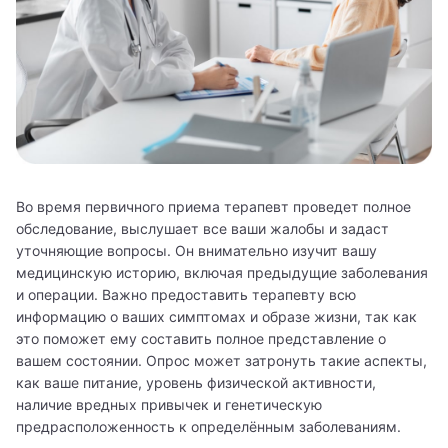
Во время первичного приема терапевт проведет полное
обследование, выслушает все ваши жалобы и задаст
уточняющие вопросы. Он внимательно изучит вашу
медицинскую историю, включая предыдущие заболевания
и операции. Важно предоставить терапевту всю
информацию о ваших симптомах и образе жизни, так как
это поможет ему составить полное представление о
вашем состоянии. Опрос может затронуть такие аспекты,
как ваше питание, уровень физической активности,
наличие вредных привычек и генетическую
предрасположенность к определённым заболеваниям.