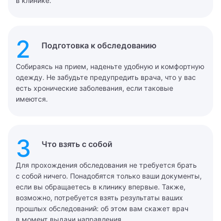
в клинике.
2
Подготовка к обследованию
Собираясь на прием, наденьте удобную и комфортную
одежду. Не забудьте предупредить врача, что у вас
есть хронические заболевания, если таковые
имеются.
3
Что взять с собой
Для прохождения обследования не требуется брать
с собой ничего. Понадобятся только ваши документы,
если вы обращаетесь в клинику впервые. Также,
возможно, потребуется взять результаты ваших
прошлых обследований: об этом вам скажет врач
в момент выдачи направления.