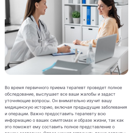
Во время первичного приема терапевт проведет полное
обследование, выслушает все ваши жалобы и задаст
уточняющие вопросы. Он внимательно изучит вашу
медицинскую историю, включая предыдущие заболевания
и операции. Важно предоставить терапевту всю
информацию о ваших симптомах и образе жизни, так как
это поможет ему составить полное представление о