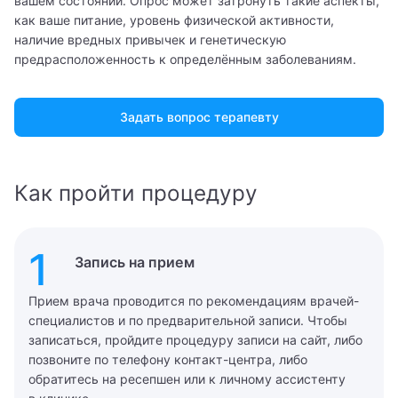
вашем состоянии. Опрос может затронуть такие аспекты,
как ваше питание, уровень физической активности,
наличие вредных привычек и генетическую
предрасположенность к определённым заболеваниям.
Задать вопрос терапевту
Как пройти процедуру
1
Запись на прием
Прием врача проводится по рекомендациям врачей-
специалистов и по предварительной записи. Чтобы
записаться, пройдите процедуру записи на сайт, либо
позвоните по телефону контакт-центра, либо
обратитесь на ресепшен или к личному ассистенту