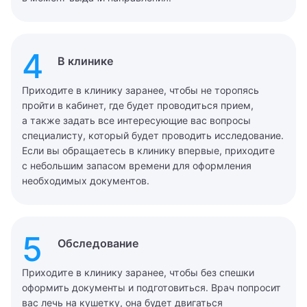
4
В клинике
Приходите в клинику заранее, чтобы не торопясь
пройти в кабинет, где будет проводиться прием,
а также задать все интересующие вас вопросы
специалисту, который будет проводить исследование.
Если вы обращаетесь в клинику впервые, приходите
с небольшим запасом времени для оформления
необходимых документов.
5
Обследование
Приходите в клинику заранее, чтобы без спешки
оформить документы и подготовиться. Врач попросит
вас лечь на кушетку, она будет двигаться