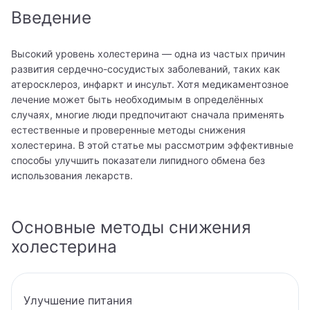
Введение
8 800 462-60-20
Высокий уровень холестерина — одна из частых причин
развития сердечно-сосудистых заболеваний, таких как
атеросклероз, инфаркт и инсульт. Хотя медикаментозное
Записаться на приём
лечение может быть необходимым в определённых
случаях, многие люди предпочитают сначала применять
естественные и проверенные методы снижения
холестерина. В этой статье мы рассмотрим эффективные
способы улучшить показатели липидного обмена без
использования лекарств.
Основные методы снижения
холестерина
Улучшение питания