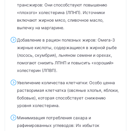
трансжиров: Они способствуют повышению
«плохого» холестерина (ЛПНП). Источники
включают жирное мясо, сливочное масло,
выпечку на маргарине.
Добавление в рацион полезных жиров: Омега-3
жирные кислоты, содержащиеся в жирной рыбе
(лосось, скумбрия), льняном семени и орехах,
помогают снизить ЛПНП и повысить «хороший»
холестерин (ЛПВП).
Увеличение количества клетчатки: Особо ценна
растворимая клетчатка (овсяные хлопья, яблоки,
бобовые), которая способствует снижению
уровня холестерина.
Минимизация потребления сахара и
рафинированных углеводов: Их избыток