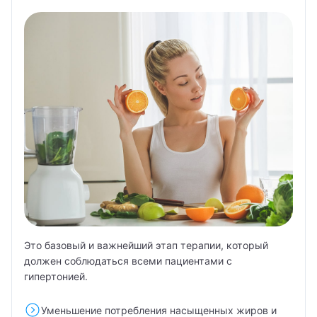
Это базовый и важнейший этап терапии, который
должен соблюдаться всеми пациентами с
гипертонией.
Уменьшение потребления насыщенных жиров и