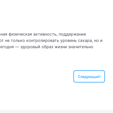
рная физическая активность, поддержание
т не только контролировать уровень сахара, но и
сегодня — здоровый образ жизни значительно
Следующая