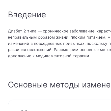
Введение
Диабет 2 типа — хроническое заболевание, харак
неправильным образом жизни: плохим питанием, м
изменений в повседневных привычках, поскольку п
развития осложнений. Рассмотрим основные метод
дополнение к медикаментозной терапии.
Основные методы измене