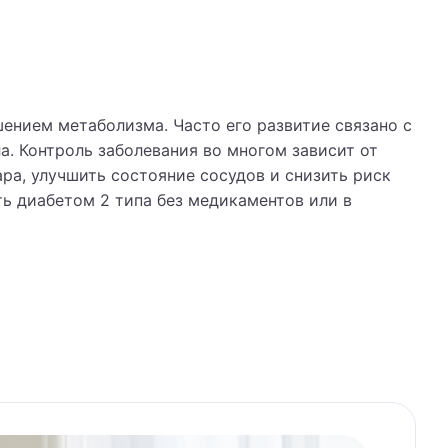
ением метаболизма. Часто его развитие связано с
. Контроль заболевания во многом зависит от
ра, улучшить состояние сосудов и снизить риск
ь диабетом 2 типа без медикаментов или в