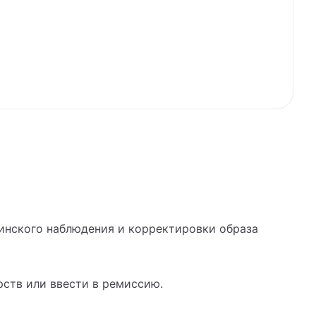
инского наблюдения и корректировки образа
рств или ввести в ремиссию.