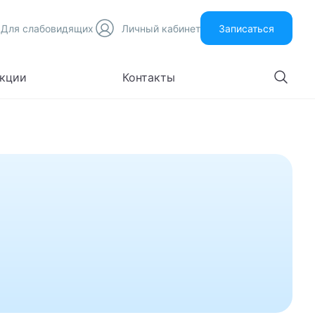
Для слабовидящих
Личный кабинет
Записаться
кции
Контакты